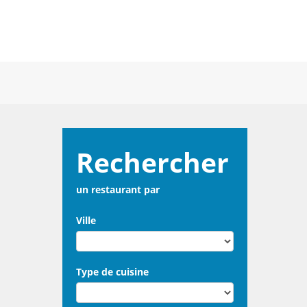
Rechercher
un restaurant par
Ville
Type de cuisine