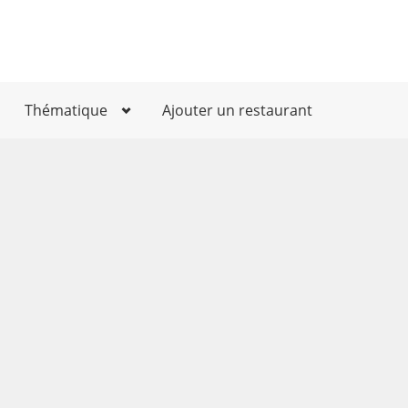
Thématique
Ajouter un restaurant