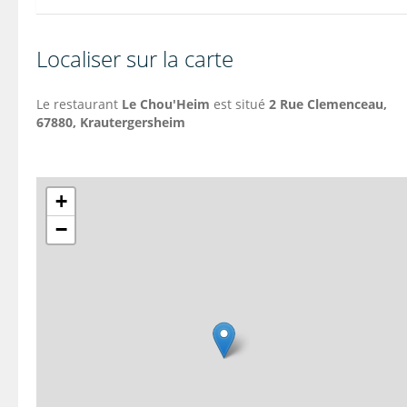
Localiser sur la carte
Le restaurant
Le Chou'Heim
est situé
2 Rue Clemenceau,
67880, Krautergersheim
+
−