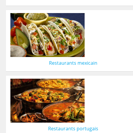
Restaurants mexicain
Restaurants portugais