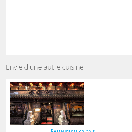
Envie d'une autre cuisine
Restaurants chinois