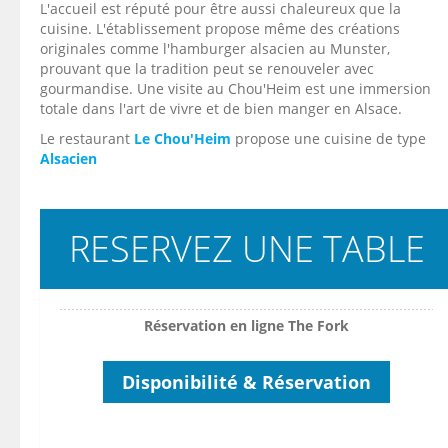
L'accueil est réputé pour être aussi chaleureux que la
cuisine. L'établissement propose même des créations
originales comme l'hamburger alsacien au Munster,
prouvant que la tradition peut se renouveler avec
gourmandise. Une visite au Chou'Heim est une immersion
totale dans l'art de vivre et de bien manger en Alsace.
Le restaurant
Le Chou'Heim
propose une cuisine de type
Alsacien
RESERVEZ UNE TABLE
Réservation en ligne The Fork
Disponibilité & Réservation