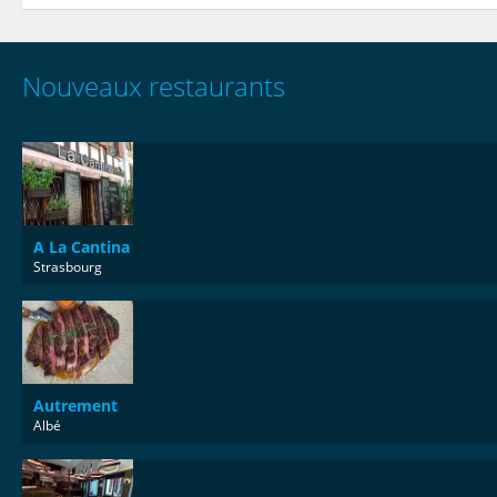
Nouveaux restaurants
A La Cantina
Strasbourg
Autrement
Albé