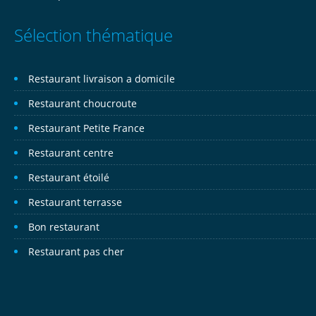
Sélection thématique
Restaurant livraison a domicile
Restaurant choucroute
Restaurant Petite France
Restaurant centre
Restaurant étoilé
Restaurant terrasse
Bon restaurant
Restaurant pas cher