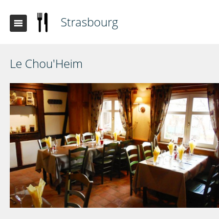
Strasbourg
Le Chou'Heim