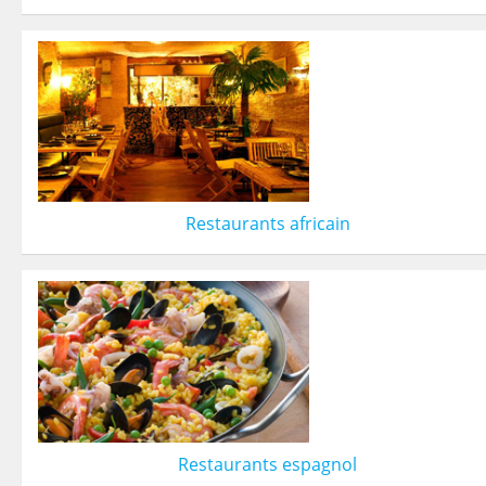
Restaurants africain
Restaurants espagnol