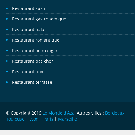
Restaurant sushi
Restaurant gastronomique
Restaurant halal
Restaurant romantique
Restaurant où manger
Restaurant pas cher
Restaurant bon
Restaurant terrasse
© Copyright 2016
Le Monde d'Aza
. Autres villes :
Bordeaux
|
Toulouse
|
Lyon
|
Paris
|
Marseille