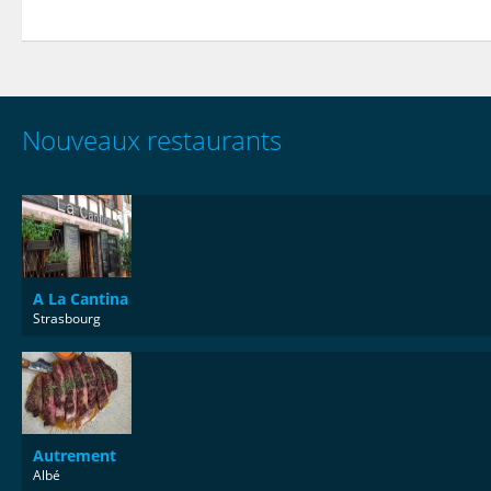
Nouveaux restaurants
A La Cantina
Strasbourg
Autrement
Albé