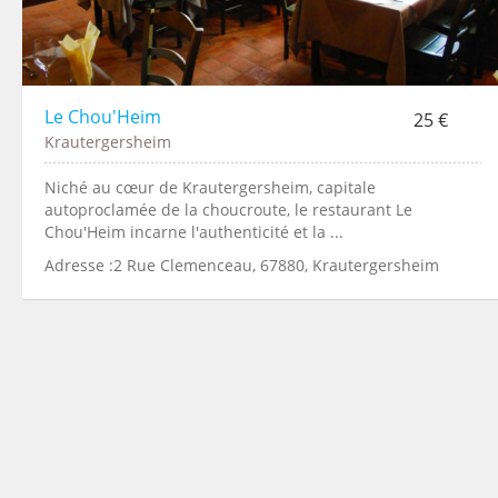
Le Chou'Heim
25 €
Krautergersheim
Niché au cœur de Krautergersheim, capitale
autoproclamée de la choucroute, le restaurant Le
Chou'Heim incarne l'authenticité et la ...
Adresse :2 Rue Clemenceau, 67880, Krautergersheim