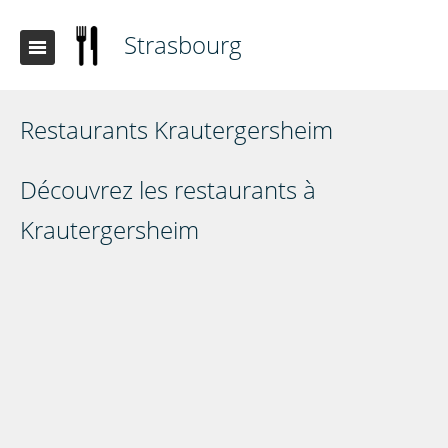
Strasbourg
Restaurants Krautergersheim
Découvrez les restaurants à
Krautergersheim