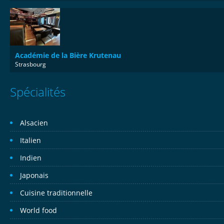
Académie de la Bière Krutenau
Strasbourg
Spécialités
Alsacien
Italien
Indien
Japonais
Cuisine traditionnelle
World food