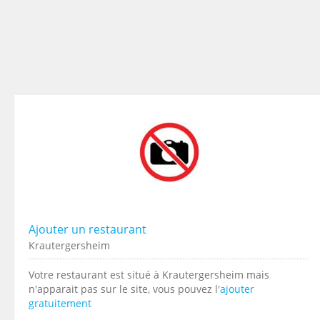
Ajouter un restaurant
Krautergersheim
Votre restaurant est situé à Krautergersheim mais
n'apparait pas sur le site, vous pouvez l'
ajouter
gratuitement