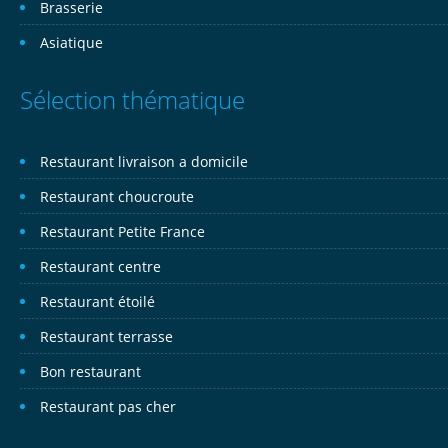
Brasserie
Asiatique
Sélection thématique
Restaurant livraison a domicile
Restaurant choucroute
Restaurant Petite France
Restaurant centre
Restaurant étoilé
Restaurant terrasse
Bon restaurant
Restaurant pas cher