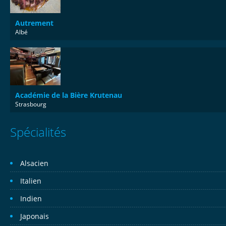
Autrement
Albé
Académie de la Bière Krutenau
Strasbourg
Spécialités
Alsacien
Italien
Indien
Japonais