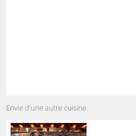
Envie d'une autre cuisine