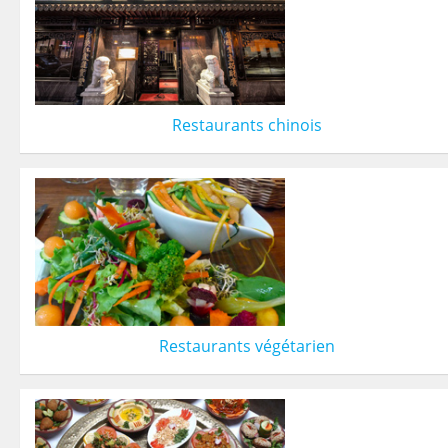
Restaurants chinois
Restaurants végétarien