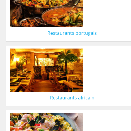
Restaurants portugais
Restaurants africain