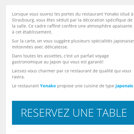
Lorsque vous ouvrez les portes du restaurant Yonako situé à
Strasbourg, vous êtes séduit par la décoration spécifique de
la salle. Ce cadre raffiné confère une atmosphère apaisante
à cet établissement.
Sur la carte, on vous suggère plusieurs spécialités japonaise
mitonnées avec délicatesse.
Dans toutes les assiettes, c'est un parfait voyage
gastronomique au Japon qui vous est garanti!
Laissez-vous charmer par ce restaurant de qualité qui vous
ravira.
Le restaurant
Yonako
propose une cuisine de type
Japonais
RESERVEZ UNE TABLE