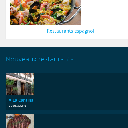
Restaurants espagnol
Nouveaux restaurants
A La Cantina
Strasbourg