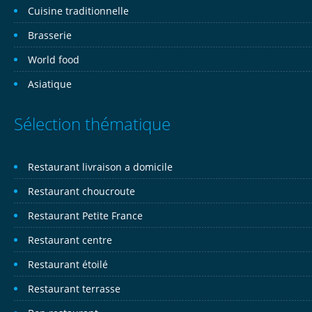
Cuisine traditionnelle
Brasserie
World food
Asiatique
Sélection thématique
Restaurant livraison a domicile
Restaurant choucroute
Restaurant Petite France
Restaurant centre
Restaurant étoilé
Restaurant terrasse