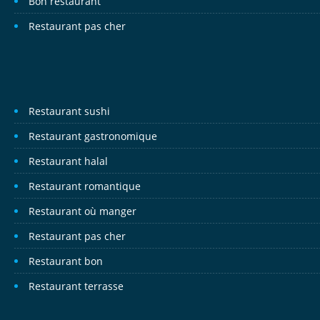
Bon restaurant
Restaurant pas cher
Restaurant sushi
Restaurant gastronomique
Restaurant halal
Restaurant romantique
Restaurant où manger
Restaurant pas cher
Restaurant bon
Restaurant terrasse