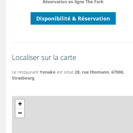
Réservation en ligne The Fork
Disponibilité & Réservation
Localiser sur la carte
Le restaurant
Yonako
est situé
28, rue thomann, 67000,
Strasbourg
+
−