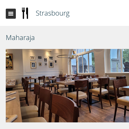
Strasbourg
Maharaja