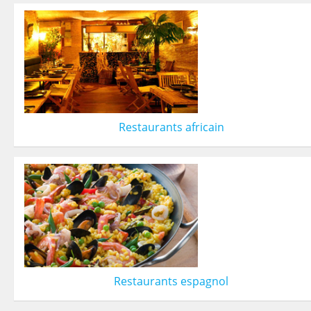
Restaurants africain
Restaurants espagnol