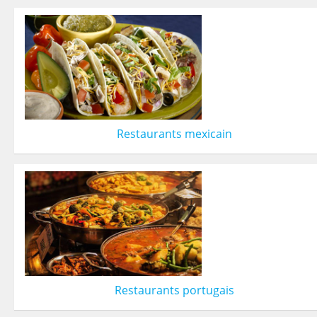
Restaurants mexicain
Restaurants portugais