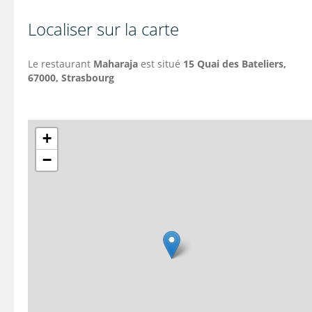
Localiser sur la carte
Le restaurant
Maharaja
est situé
15 Quai des Bateliers,
67000, Strasbourg
+
−