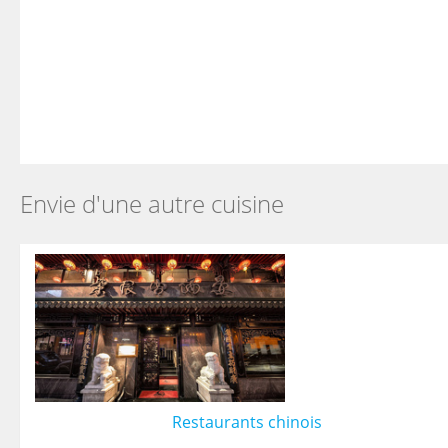
Envie d'une autre cuisine
Restaurants chinois