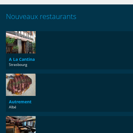
Nouveaux restaurants
A La Cantina
Strasbourg
Autrement
Albé