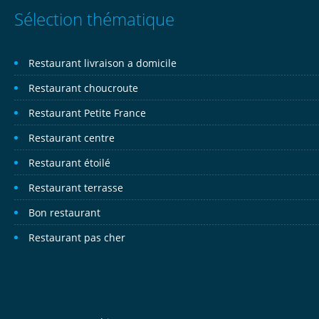
Sélection thématique
Restaurant livraison a domicile
Restaurant choucroute
Restaurant Petite France
Restaurant centre
Restaurant étoilé
Restaurant terrasse
Bon restaurant
Restaurant pas cher