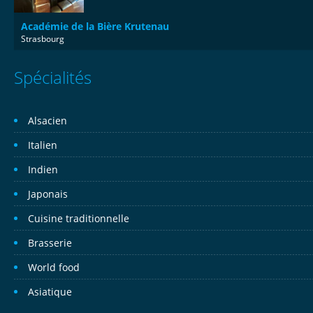
Académie de la Bière Krutenau
Strasbourg
Spécialités
Alsacien
Italien
Indien
Japonais
Cuisine traditionnelle
Brasserie
World food
Asiatique