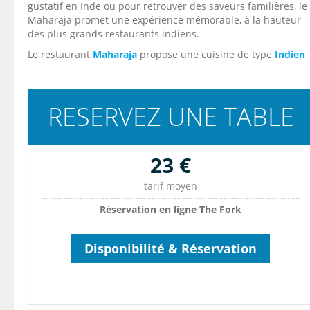
gustatif en Inde ou pour retrouver des saveurs familières, le
Maharaja promet une expérience mémorable, à la hauteur
des plus grands restaurants indiens.
Le restaurant
Maharaja
propose une cuisine de type
Indien
RESERVEZ UNE TABLE
23 €
tarif moyen
Réservation en ligne The Fork
Disponibilité & Réservation