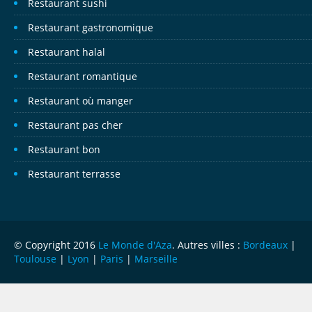
Restaurant sushi
Restaurant gastronomique
Restaurant halal
Restaurant romantique
Restaurant où manger
Restaurant pas cher
Restaurant bon
Restaurant terrasse
© Copyright 2016
Le Monde d'Aza
. Autres villes :
Bordeaux
|
Toulouse
|
Lyon
|
Paris
|
Marseille