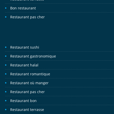
Bon restaurant
Restaurant pas cher
Restaurant sushi
Restaurant gastronomique
Restaurant halal
Restaurant romantique
Restaurant où manger
Restaurant pas cher
Restaurant bon
Restaurant terrasse