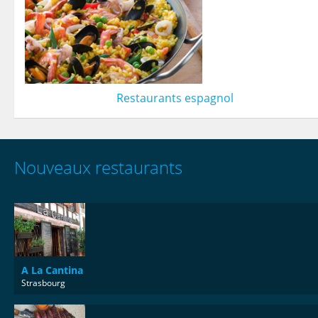
Restaurants espagnol
Nouveaux restaurants
A La Cantina
Strasbourg