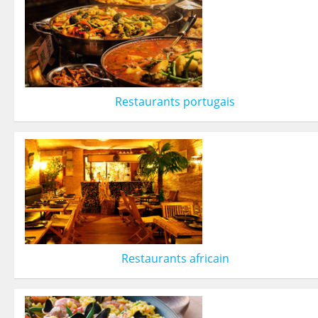
Restaurants portugais
Restaurants africain