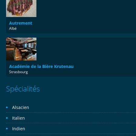
Autrement
Albé
Académie de la Bière Krutenau
Strasbourg
Spécialités
Alsacien
Italien
Indien