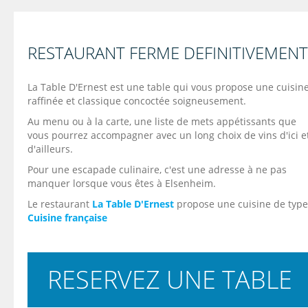
RESTAURANT FERME DEFINITIVEMENT
La Table D'Ernest est une table qui vous propose une cuisin
raffinée et classique concoctée soigneusement.
Au menu ou à la carte, une liste de mets appétissants que
vous pourrez accompagner avec un long choix de vins d'ici e
d'ailleurs.
Pour une escapade culinaire, c'est une adresse à ne pas
manquer lorsque vous êtes à Elsenheim.
Le restaurant
La Table D'Ernest
propose une cuisine de type
Cuisine française
RESERVEZ UNE TABLE