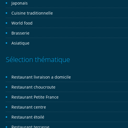
Japonais
Cuisine traditionnelle
World food
Brasserie
Asiatique
Sélection thématique
Restaurant livraison a domicile
Restaurant choucroute
Restaurant Petite France
Restaurant centre
Restaurant étoilé
Restaurant terrasse