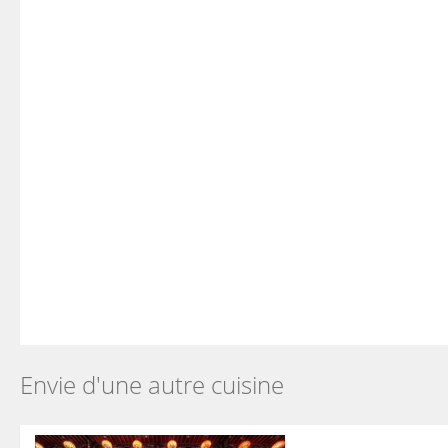
Envie d'une autre cuisine