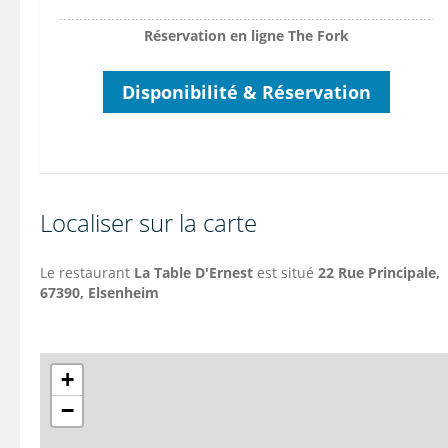
Réservation en ligne The Fork
Disponibilité & Réservation
Localiser sur la carte
Le restaurant
La Table D'Ernest
est situé
22 Rue Principale,
67390, Elsenheim
+
−