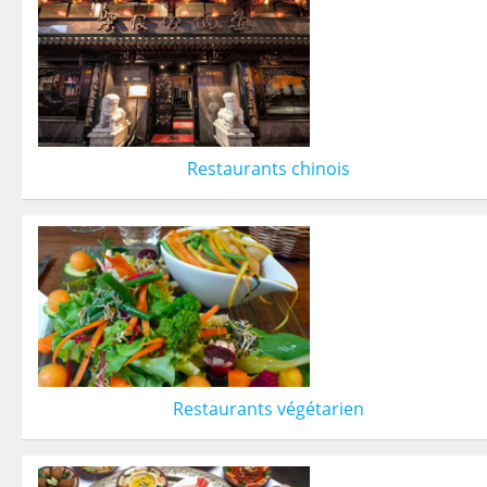
Restaurants chinois
Restaurants végétarien