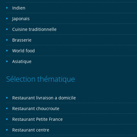
Indien
Japonais
Cuisine traditionnelle
Brasserie
World food
Asiatique
Sélection thématique
Restaurant livraison a domicile
Restaurant choucroute
Restaurant Petite France
Restaurant centre