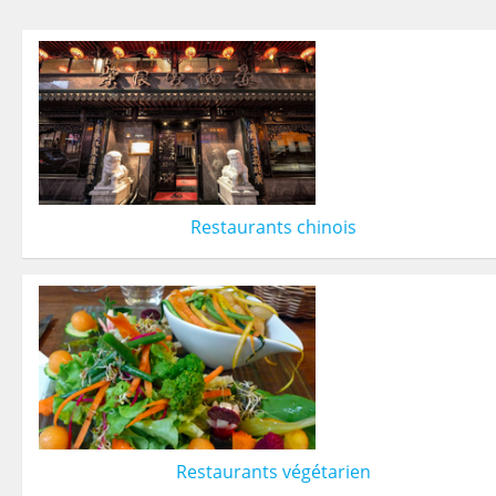
Restaurants chinois
Restaurants végétarien