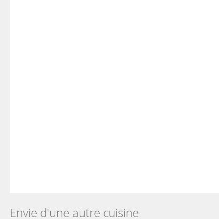
Envie d'une autre cuisine