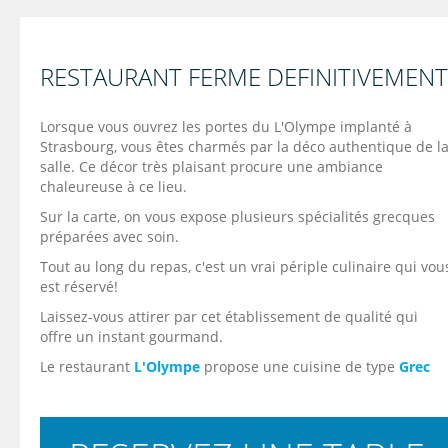
RESTAURANT FERME DEFINITIVEMENT
Lorsque vous ouvrez les portes du L'Olympe implanté à
Strasbourg, vous êtes charmés par la déco authentique de l
salle. Ce décor très plaisant procure une ambiance
chaleureuse à ce lieu.
Sur la carte, on vous expose plusieurs spécialités grecques
préparées avec soin.
Tout au long du repas, c'est un vrai périple culinaire qui vou
est réservé!
Laissez-vous attirer par cet établissement de qualité qui
offre un instant gourmand.
Le restaurant
L'Olympe
propose une cuisine de type
Grec