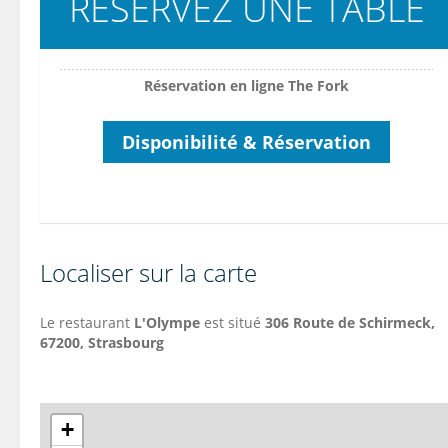
RESERVEZ UNE TABLE
Réservation en ligne The Fork
Disponibilité & Réservation
Localiser sur la carte
Le restaurant
L'Olympe
est situé
306 Route de Schirmeck,
67200, Strasbourg
+