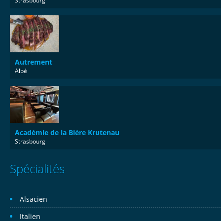
Strasbourg
Autrement
Albé
Académie de la Bière Krutenau
Strasbourg
Spécialités
Alsacien
Italien