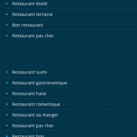
Restaurant étoilé
Restaurant terrasse
Bon restaurant
Restaurant pas cher
Restaurant sushi
Restaurant gastronomique
Restaurant halal
Restaurant romantique
Restaurant où manger
Restaurant pas cher
Restaurant bon