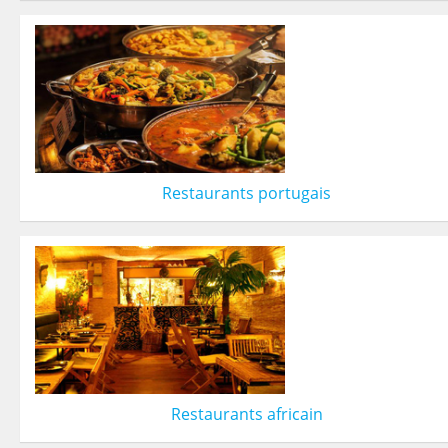
Restaurants portugais
Restaurants africain