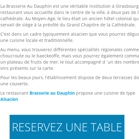
La Brasserie Au Dauphin est une véritable institution à Strasbourg
restaurant vous accueille dans le centre de la ville, à deux pas de 
cathédrale. Au Moyen-Age, le lieu était un ancien hôtel colonial qu
servait de siège à la prévôté du Grand Chapitre de la Cathédrale.
C'est dans un cadre typiquement alsacien que vous pourrez dégus
une cuisine locale et traditionnelle.
Au menu, vous trouverez différentes spécialités régionales comme
choucroute ou le baeckeoffe, mais vous pourrez également comm
un plateau de fruits de mer, le tout accompagné d´un des nombr
vins présents sur la carte.
Pour les beaux jours, l'établissement dispose de deux terrasses d
une couverte.
Le restaurant
Brasserie au Dauphin
propose une cuisine de type
Alsacien
RESERVEZ UNE TABLE