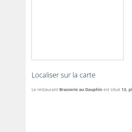
Localiser sur la carte
Le restaurant
Brasserie au Dauphin
est situé
13, p