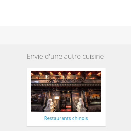
Envie d'une autre cuisine
Restaurants chinois