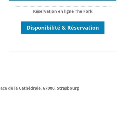
Réservation en ligne The Fork
Disponibilité & Réservation
lace de la Cathédrale, 67000, Strasbourg