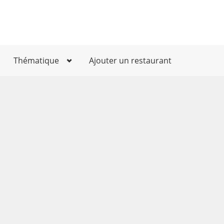
Thématique
Ajouter un restaurant