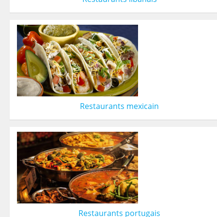
Restaurants mexicain
Restaurants portugais