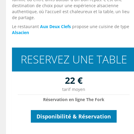
destination de choix pour une expérience alsacienne
authentique, où l'accueil est chaleureux et la table, un lieu
de partage.
Le restaurant
Aux Deux Clefs
propose une cuisine de type
Alsacien
RESERVEZ UNE TABLE
22 €
tarif moyen
Réservation en ligne The Fork
Disponibilité & Réservation