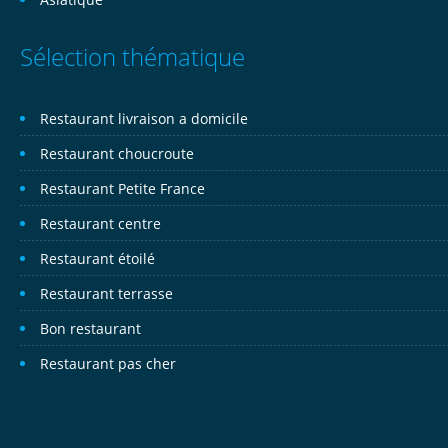
Sélection thématique
Restaurant livraison a domicile
Restaurant choucroute
Restaurant Petite France
Restaurant centre
Restaurant étoilé
Restaurant terrasse
Bon restaurant
Restaurant pas cher