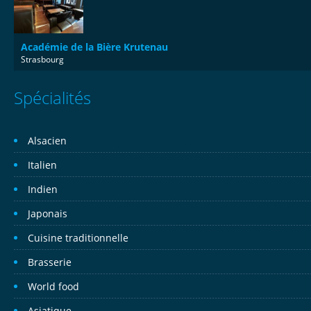
Académie de la Bière Krutenau
Strasbourg
Spécialités
Alsacien
Italien
Indien
Japonais
Cuisine traditionnelle
Brasserie
World food
Asiatique