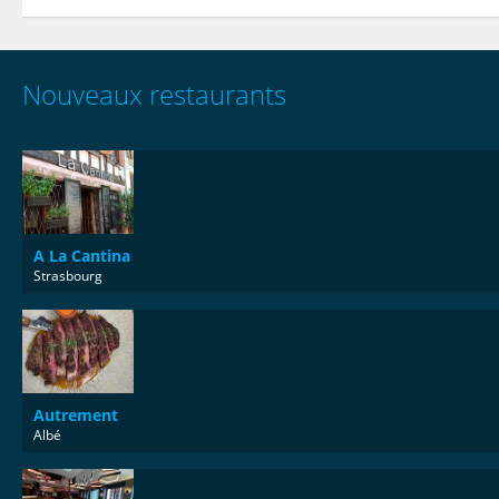
Nouveaux restaurants
A La Cantina
Strasbourg
Autrement
Albé