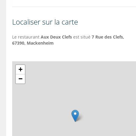
Localiser sur la carte
Le restaurant
Aux Deux Clefs
est situé
7 Rue des Clefs,
67390, Mackenheim
+
−