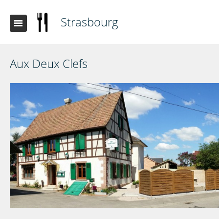
Strasbourg
Aux Deux Clefs