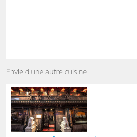
Envie d'une autre cuisine