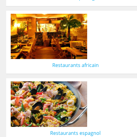
Restaurants africain
Restaurants espagnol