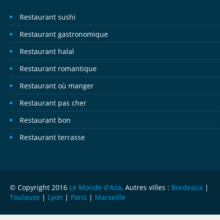
Restaurant sushi
Restaurant gastronomique
Restaurant halal
Restaurant romantique
Restaurant où manger
Restaurant pas cher
Restaurant bon
Restaurant terrasse
© Copyright 2016
Le Monde d'Aza
. Autres villes :
Bordeaux
|
Toulouse
|
Lyon
|
Paris
|
Marseille