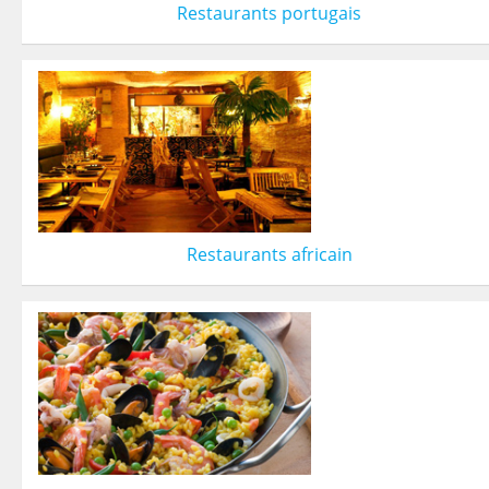
Restaurants portugais
Restaurants africain