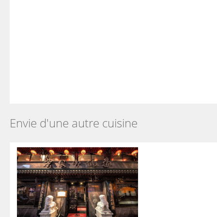
Envie d'une autre cuisine