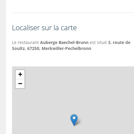
Localiser sur la carte
Le restaurant
Auberge Baechel-Brunn
est situé
3, route de
Soultz, 67250, Merkwiller-Pechelbronn
+
−