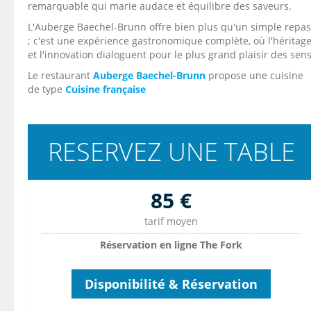
remarquable qui marie audace et équilibre des saveurs.
L'Auberge Baechel-Brunn offre bien plus qu'un simple repas
; c'est une expérience gastronomique complète, où l'héritag
et l'innovation dialoguent pour le plus grand plaisir des sens
Le restaurant
Auberge Baechel-Brunn
propose une cuisine
de type
Cuisine française
RESERVEZ UNE TABLE
85 €
tarif moyen
Réservation en ligne The Fork
Disponibilité & Réservation