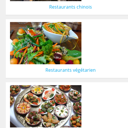
Restaurants chinois
Restaurants végétarien