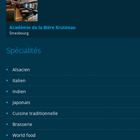
Académie de la Bière Krutenau
Strasbourg
Spécialités
Alsacien
Italien
Indien
Japonais
Cuisine traditionnelle
Brasserie
World food