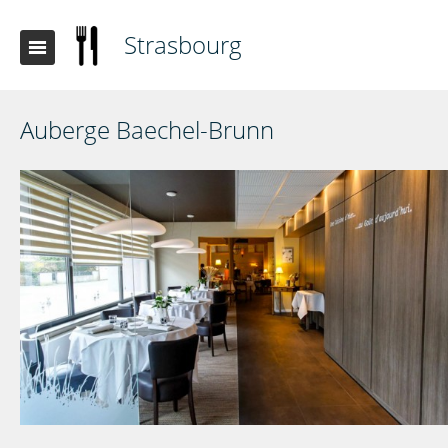
Strasbourg
Auberge Baechel-Brunn