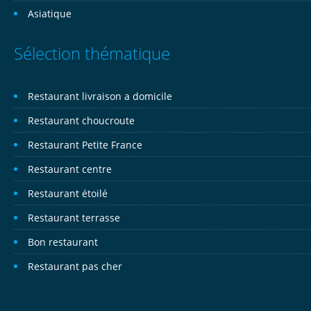
Asiatique
Sélection thématique
Restaurant livraison a domicile
Restaurant choucroute
Restaurant Petite France
Restaurant centre
Restaurant étoilé
Restaurant terrasse
Bon restaurant
Restaurant pas cher