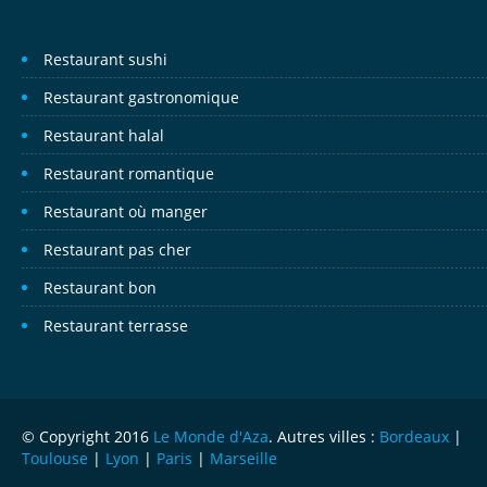
Restaurant sushi
Restaurant gastronomique
Restaurant halal
Restaurant romantique
Restaurant où manger
Restaurant pas cher
Restaurant bon
Restaurant terrasse
© Copyright 2016
Le Monde d'Aza
. Autres villes :
Bordeaux
|
Toulouse
|
Lyon
|
Paris
|
Marseille