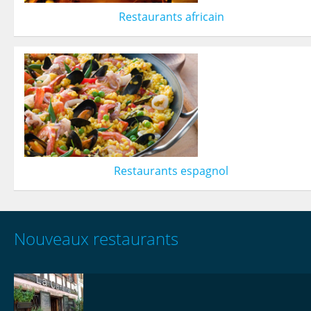
Restaurants africain
Restaurants espagnol
Nouveaux restaurants