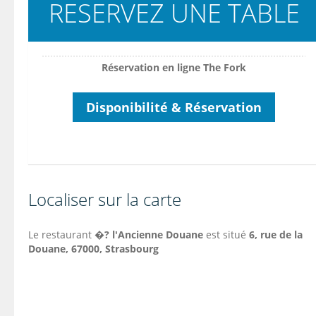
RESERVEZ UNE TABLE
Réservation en ligne The Fork
Disponibilité & Réservation
Localiser sur la carte
Le restaurant
�? l'Ancienne Douane
est situé
6, rue de la
Douane, 67000, Strasbourg