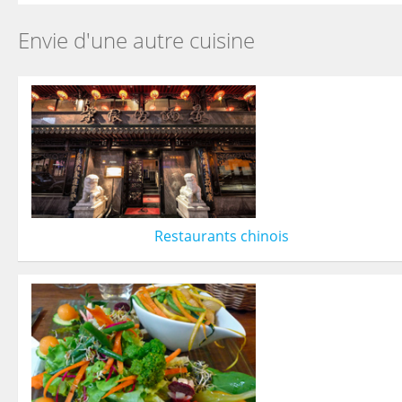
Envie d'une autre cuisine
Restaurants chinois