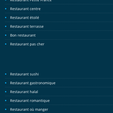
Restaurant centre
Restaurant étoilé
Restaurant terrasse
Bon restaurant
Restaurant pas cher
Restaurant sushi
Restaurant gastronomique
Restaurant halal
Restaurant romantique
Restaurant où manger