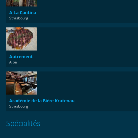
A La Cantina
Strasbourg
Autrement
Albé
Académie de la Bière Krutenau
Strasbourg
Spécialités