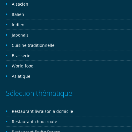
Alsacien
Italien
Indien
Japonais
Cuisine traditionnelle
Brasserie
World food
Asiatique
Sélection thématique
Restaurant livraison a domicile
Restaurant choucroute
Restaurant Petite France