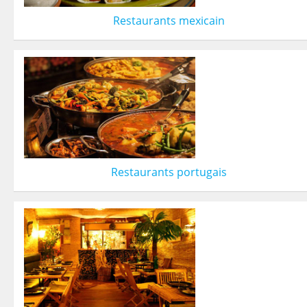
Restaurants mexicain
Restaurants portugais