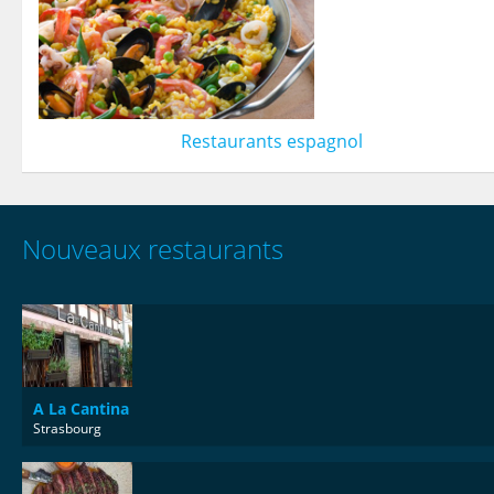
Restaurants espagnol
Nouveaux restaurants
A La Cantina
Strasbourg