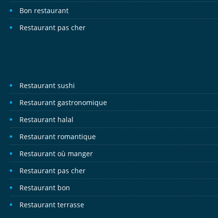
Bon restaurant
Restaurant pas cher
Restaurant sushi
Restaurant gastronomique
Restaurant halal
Restaurant romantique
Restaurant où manger
Restaurant pas cher
Restaurant bon
Restaurant terrasse