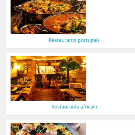
Restaurants portugais
Restaurants africain