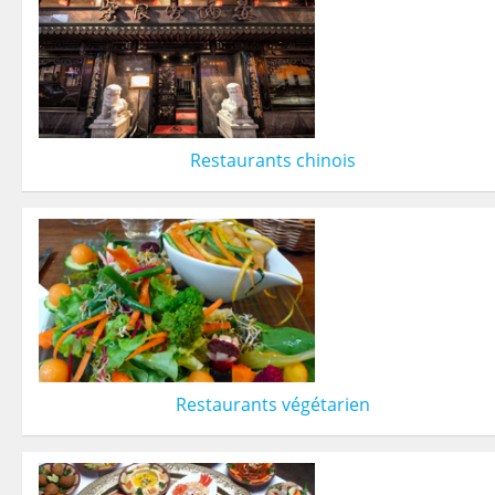
Restaurants chinois
Restaurants végétarien