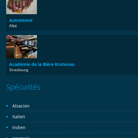
Autrement
Albé
Académie de la Bière Krutenau
Strasbourg
Spécialités
Alsacien
Italien
Indien