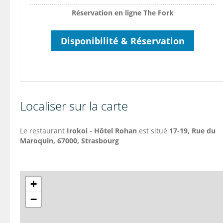
Réservation en ligne The Fork
Disponibilité & Réservation
Localiser sur la carte
Le restaurant
Irokoi - Hôtel Rohan
est situé
17-19, Rue du
Maroquin, 67000, Strasbourg
+
−