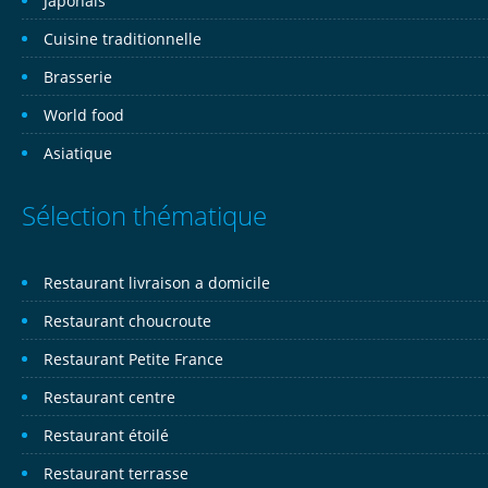
Japonais
Cuisine traditionnelle
Brasserie
World food
Asiatique
Sélection thématique
Restaurant livraison a domicile
Restaurant choucroute
Restaurant Petite France
Restaurant centre
Restaurant étoilé
Restaurant terrasse