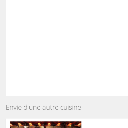
Envie d'une autre cuisine