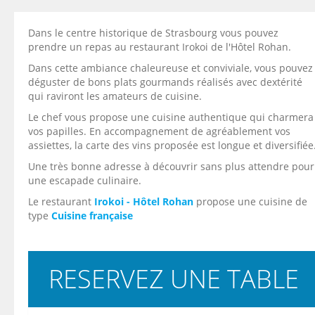
Dans le centre historique de Strasbourg vous pouvez
prendre un repas au restaurant Irokoi de l'Hôtel Rohan.
Dans cette ambiance chaleureuse et conviviale, vous pouvez
déguster de bons plats gourmands réalisés avec dextérité
qui raviront les amateurs de cuisine.
Le chef vous propose une cuisine authentique qui charmera
vos papilles. En accompagnement de agréablement vos
assiettes, la carte des vins proposée est longue et diversifiée
Une très bonne adresse à découvrir sans plus attendre pour
une escapade culinaire.
Le restaurant
Irokoi - Hôtel Rohan
propose une cuisine de
type
Cuisine française
RESERVEZ UNE TABLE