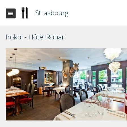
Strasbourg
Irokoi - Hôtel Rohan