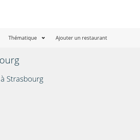
Thématique
Ajouter un restaurant
bourg
 à Strasbourg