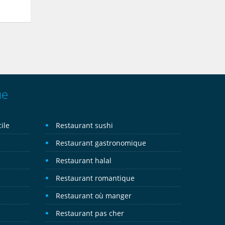
ue
ile
Restaurant sushi
Restaurant gastronomique
Restaurant halal
Restaurant romantique
Restaurant où manger
Restaurant pas cher