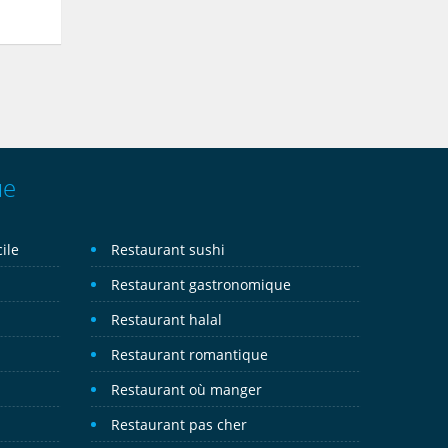
ue
ile
Restaurant sushi
Restaurant gastronomique
Restaurant halal
Restaurant romantique
Restaurant où manger
Restaurant pas cher