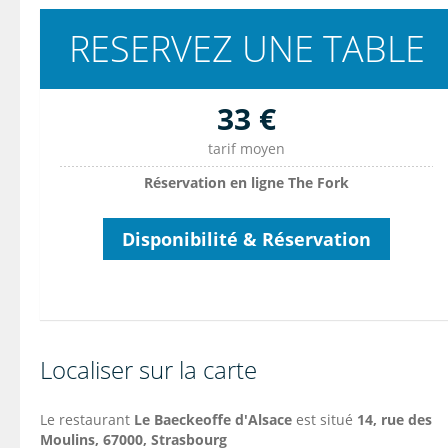
RESERVEZ UNE TABLE
33 €
tarif moyen
Réservation en ligne The Fork
Disponibilité & Réservation
Localiser sur la carte
Le restaurant
Le Baeckeoffe d'Alsace
est situé
14, rue des
Moulins, 67000, Strasbourg