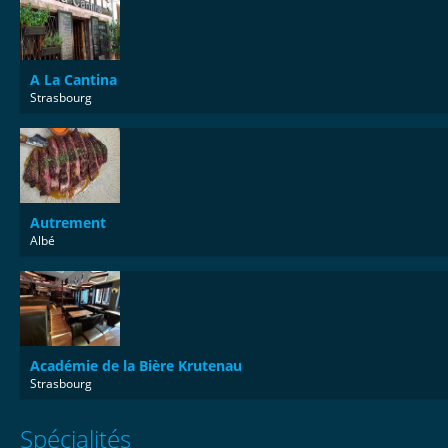
A La Cantina
Strasbourg
Autrement
Albé
Académie de la Bière Krutenau
Strasbourg
Spécialités