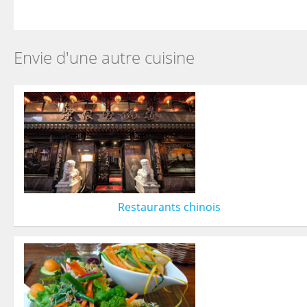
Envie d'une autre cuisine
Restaurants chinois