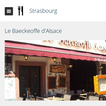
Strasbourg
Le Baeckeoffe d'Alsace