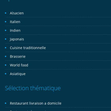
Alsacien
Italien
Indien
Japonais
Cuisine traditionnelle
Brasserie
World food
Asiatique
Sélection thématique
Restaurant livraison a domicile