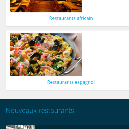
Restaurants africain
Restaurants espagnol
Nouveaux restaurants