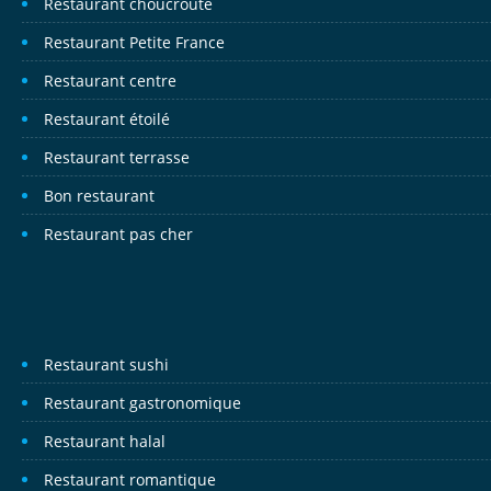
Restaurant choucroute
Restaurant Petite France
Restaurant centre
Restaurant étoilé
Restaurant terrasse
Bon restaurant
Restaurant pas cher
Restaurant sushi
Restaurant gastronomique
Restaurant halal
Restaurant romantique