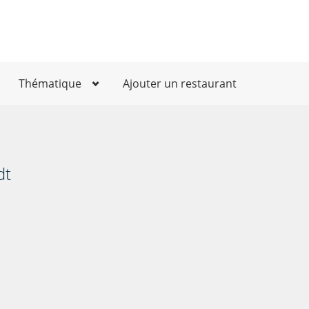
Thématique
Ajouter un restaurant
dt