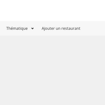
Thématique
Ajouter un restaurant