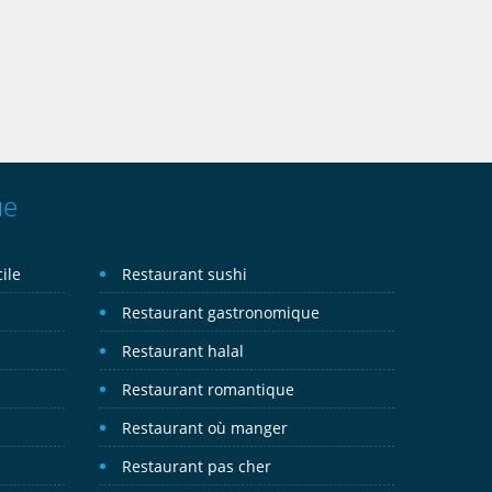
ue
ile
Restaurant sushi
Restaurant gastronomique
Restaurant halal
Restaurant romantique
Restaurant où manger
Restaurant pas cher