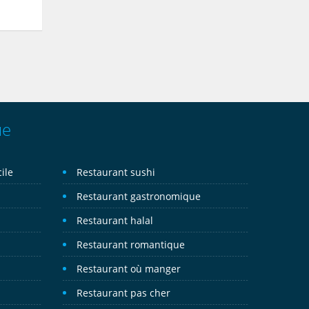
ue
ile
Restaurant sushi
Restaurant gastronomique
Restaurant halal
Restaurant romantique
Restaurant où manger
Restaurant pas cher